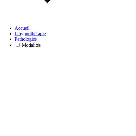
Accueil
L'hypnothérapie
Pathologies
Modalités