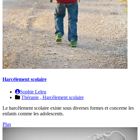
Harcèlement scolaire
Sophie Leleu
Thérapie ,
Harcèlement scolaire
Le harcèlement scolaire existe sous diverses formes et concerne les
enfants comme les adolescents.
Plus