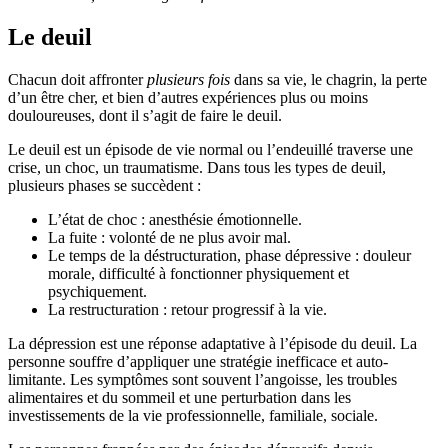
Le deuil
Chacun doit affronter
plusieurs fois
dans sa vie, le chagrin, la perte
d’un être cher, et bien d’autres expériences plus ou moins
douloureuses, dont il s’agit de faire le deuil.
Le deuil est un épisode de vie normal ou l’endeuillé traverse une
crise, un choc, un traumatisme. Dans tous les types de deuil,
plusieurs phases se succèdent :
L’état de choc : anesthésie émotionnelle.
La fuite : volonté de ne plus avoir mal.
Le temps de la déstructuration, phase dépressive : douleur
morale, difficulté à fonctionner physiquement et
psychiquement.
La restructuration : retour progressif à la vie.
La dépression est une réponse adaptative à l’épisode du deuil. La
personne souffre d’appliquer une stratégie inefficace et auto-
limitante. Les symptômes sont souvent l’angoisse, les troubles
alimentaires et du sommeil et une perturbation dans les
investissements de la vie professionnelle, familiale, sociale.