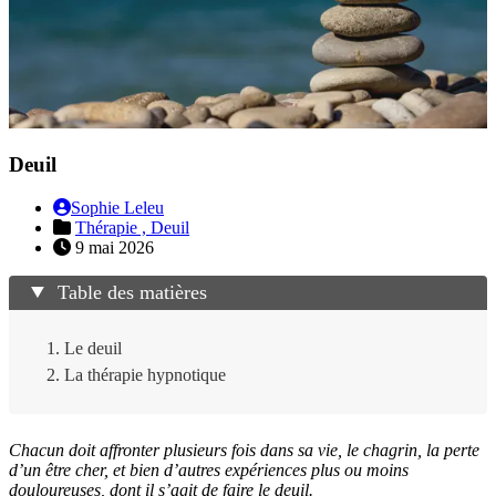
Deuil
Sophie Leleu
Thérapie ,
Deuil
9 mai 2026
Table des matières
Le deuil
La thérapie hypnotique
Chacun doit affronter plusieurs fois dans sa vie, le chagrin, la perte
d’un être cher, et bien d’autres expériences plus ou moins
douloureuses, dont il s’agit de faire le deuil.