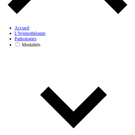
Accueil
L'hypnothérapie
Pathologies
Modalités