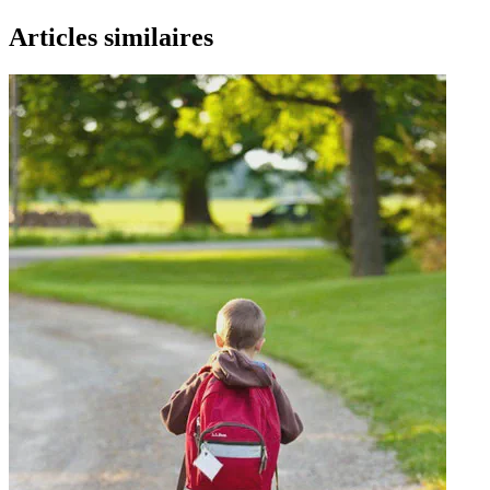
Articles similaires