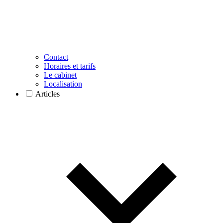
Contact
Horaires et tarifs
Le cabinet
Localisation
Articles